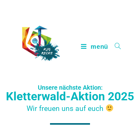
menü
Unsere nächste Aktion:
Kletterwald-Aktion 2025
Wir freuen uns auf euch